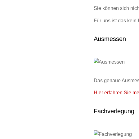
Sie können sich nic
Für uns ist das kein
Ausmessen
Das genaue Ausmesse
Hier erfahren Sie me
Fachverlegung