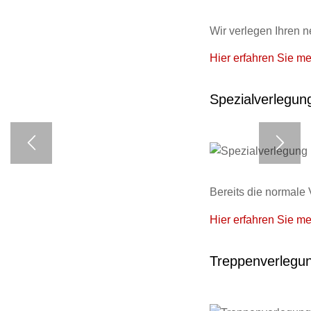
Wir verlegen Ihren 
Hier erfahren Sie me
Spezialverlegun
Bereits die normale
Hier erfahren Sie me
Treppenverlegu