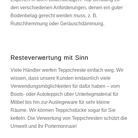
den verschiedenen Anforderungen, denen ein guter
Bodenbelag gerecht werden muss, z. B.
Rutschhemmung oder Geräuschdämmung.
Resteverwertung mit Sinn
Viele Händler werfen Teppichreste einfach weg. Wir
wissen, dass unsere Kunden erstaunlich viele
Verwendungsmöglichkeiten für dafür haben – vom
Boots- oder Autoteppich über Unterlegmaterial für
Möbel bis hin zur Auslegeware für sehr kleine
Räume. Wir können Teppichstücke sogar für Sie
ketteln. Die Verwertung von Teppichresten schützt die
Umwelt und Ihr Portemonnaie!