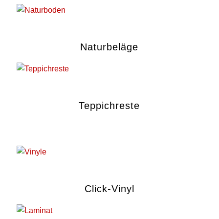
Naturbeläge
Teppichreste
Click-Vinyl