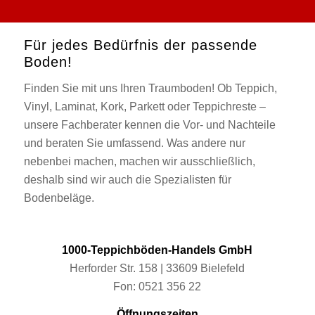
Für jedes Bedürfnis der passende
Boden!
Finden Sie mit uns Ihren Traumboden! Ob Teppich,
Vinyl, Laminat, Kork, Parkett oder Teppichreste –
unsere Fachberater kennen die Vor- und Nachteile
und beraten Sie umfassend. Was andere nur
nebenbei machen, machen wir ausschließlich,
deshalb sind wir auch die Spezialisten für
Bodenbeläge.
1000-Teppichböden-Handels GmbH
Herforder Str. 158 | 33609 Bielefeld
Fon: 0521 356 22
Öffnungszeiten