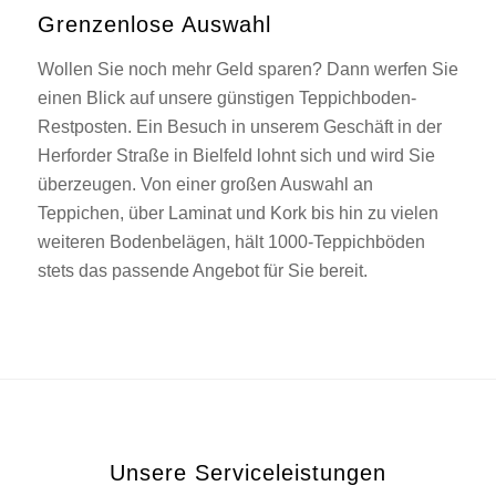
Grenzenlose Auswahl
Wollen Sie noch mehr Geld sparen? Dann werfen Sie
einen Blick auf unsere günstigen Teppichboden-
Restposten. Ein Besuch in unserem Geschäft in der
Herforder Straße in Bielfeld lohnt sich und wird Sie
überzeugen. Von einer großen Auswahl an
Teppichen, über Laminat und Kork bis hin zu vielen
weiteren Bodenbelägen, hält 1000-Teppichböden
stets das passende Angebot für Sie bereit.
Unsere Serviceleistungen