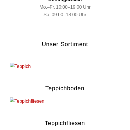
Mo.–Fr. 10:00–19:00 Uhr
Sa. 09:00–18:00 Uhr
Unser Sortiment
Teppichboden
Teppichfliesen