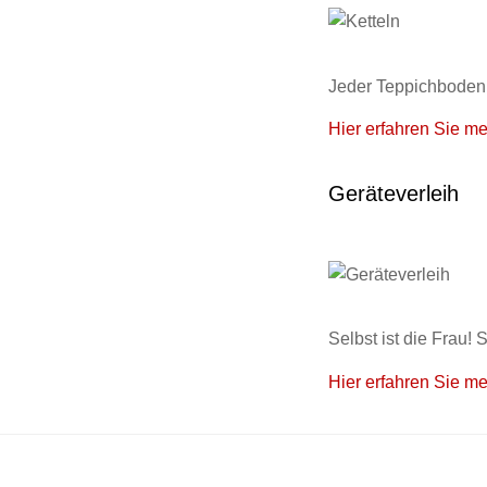
Jeder Teppichboden 
Hier erfahren Sie me
Geräteverleih
Selbst ist die Frau!
Hier erfahren Sie me