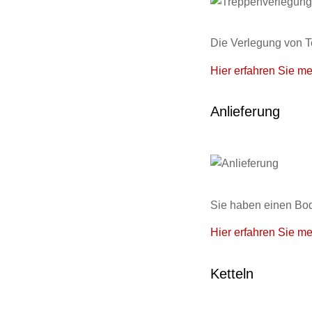
Die Verlegung von Te
Hier erfahren Sie me
Anlieferung
Sie haben einen Bod
Hier erfahren Sie me
Ketteln