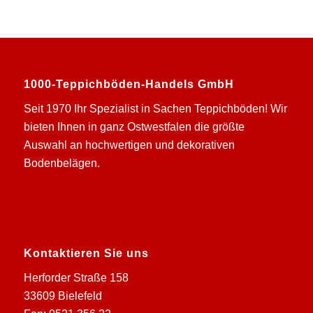
1000-Teppichböden-Handels GmbH
Seit 1970 Ihr Spezialist in Sachen Teppichböden! Wir
bieten Ihnen in ganz Ostwestfalen die größte
Auswahl an hochwertigen und dekorativen
Bodenbelägen.
Kontaktieren Sie uns
Herforder Straße 158
33609 Bielefeld