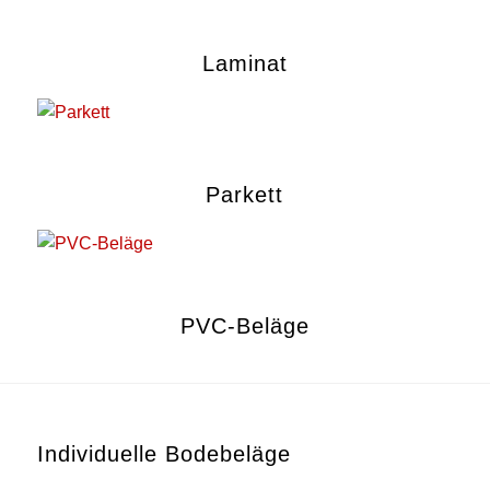
Laminat
Parkett
PVC-Beläge
Individuelle Bodebeläge