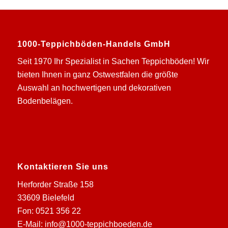
1000-Teppichböden-Handels GmbH
Seit 1970 Ihr Spezialist in Sachen Teppichböden! Wir
bieten Ihnen in ganz Ostwestfalen die größte
Auswahl an hochwertigen und dekorativen
Bodenbelägen.
Kontaktieren Sie uns
Herforder Straße 158
33609 Bielefeld
Fon: 0521 356 22
E-Mail:
info@1000-teppichboeden.de