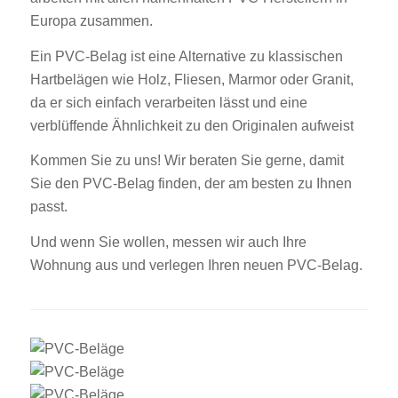
Europa zusammen.
Ein PVC-Belag ist eine Alternative zu klassischen
Hartbelägen wie Holz, Fliesen, Marmor oder Granit,
da er sich einfach verarbeiten lässt und eine
verblüffende Ähnlichkeit zu den Originalen aufweist
Kommen Sie zu uns! Wir beraten Sie gerne, damit
Sie den PVC-Belag finden, der am besten zu Ihnen
passt.
Und wenn Sie wollen, messen wir auch Ihre
Wohnung aus und verlegen Ihren neuen PVC-Belag.