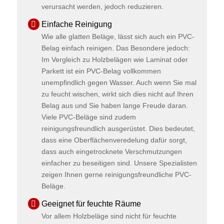
verursacht werden, jedoch reduzieren.
Einfache Reinigung
Wie alle glatten Beläge, lässt sich auch ein PVC-
Belag einfach reinigen. Das Besondere jedoch:
Im Vergleich zu Holzbelägen wie Laminat oder
Parkett ist ein PVC-Belag vollkommen
unempfindlich gegen Wasser. Auch wenn Sie mal
zu feucht wischen, wirkt sich dies nicht auf Ihren
Belag aus und Sie haben lange Freude daran.
Viele PVC-Beläge sind zudem
reinigungsfreundlich ausgerüstet. Dies bedeutet,
dass eine Oberflächenveredelung dafür sorgt,
dass auch eingetrocknete Verschmutzungen
einfacher zu beseitigen sind. Unsere Spezialisten
zeigen Ihnen gerne reinigungsfreundliche PVC-
Beläge.
Geeignet für feuchte Räume
Vor allem Holzbeläge sind nicht für feuchte