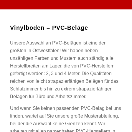
Vinylboden – PVC-Beläge
Unsere Auswahl an PVC-Belägen ist eine der
größten in Ostwestfalen! Wir haben neben
unzähligen Farben und Mustern auch ständig alle
Herstellbreiten am Lager, die von PVC-Herstellern
gefertigt werden: 2, 3 und 4 Meter. Die Qualitäten
reichen von leicht strapazierfähigen Belägen für das
Schlafzimmer bis hin zu extrem strapazierfähigen
Belägen für Büro und Arbeitszimmer.
Und wenn Sie keinen passenden PVC-Belag bei uns
finden, wartet auf Sie unsere große Musterabteilung,
bei der die Auswahl keine Grenzen kennt. Wir
arbeiten mit allen namenhaften PVC-Herstellern in