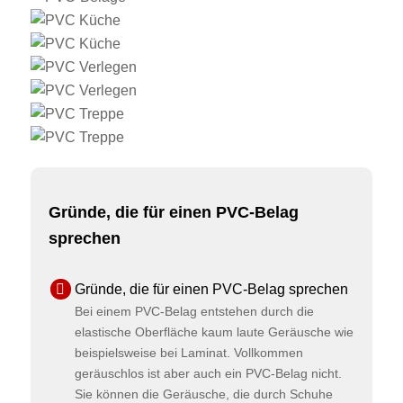
Gründe, die für einen PVC-Belag
sprechen
Gründe, die für einen PVC-Belag sprechen
Bei einem PVC-Belag entstehen durch die
elastische Oberfläche kaum laute Geräusche wie
beispielsweise bei Laminat. Vollkommen
geräuschlos ist aber auch ein PVC-Belag nicht.
Sie können die Geräusche, die durch Schuhe