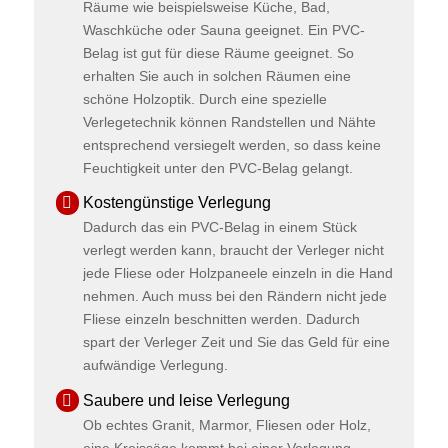
Räume wie beispielsweise Küche, Bad,
Waschküche oder Sauna geeignet. Ein PVC-
Belag ist gut für diese Räume geeignet. So
erhalten Sie auch in solchen Räumen eine
schöne Holzoptik. Durch eine spezielle
Verlegetechnik können Randstellen und Nähte
entsprechend versiegelt werden, so dass keine
Feuchtigkeit unter den PVC-Belag gelangt.
Kostengünstige Verlegung
Dadurch das ein PVC-Belag in einem Stück
verlegt werden kann, braucht der Verleger nicht
jede Fliese oder Holzpaneele einzeln in die Hand
nehmen. Auch muss bei den Rändern nicht jede
Fliese einzeln beschnitten werden. Dadurch
spart der Verleger Zeit und Sie das Geld für eine
aufwändige Verlegung.
Saubere und leise Verlegung
Ob echtes Granit, Marmor, Fliesen oder Holz,